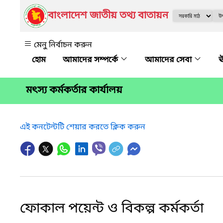
বাংলাদেশ জাতীয় তথ্য বাতায়ন
মেনু নির্বাচন করুন
আমাদের সম্পর্কে
আমাদের সেবা
ঊ
মৎস্য কর্মকর্তার কার্যালয়
এই কনটেন্টটি শেয়ার করতে ক্লিক করুন
ফোকাল পয়েন্ট ও বিকল্প কর্মকর্তা