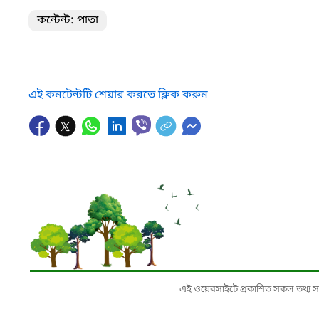
কন্টেন্ট: পাতা
এই কনটেন্টটি শেয়ার করতে ক্লিক করুন
এই ওয়েবসাইটে প্রকাশিত সকল তথ্য সংশ্লি