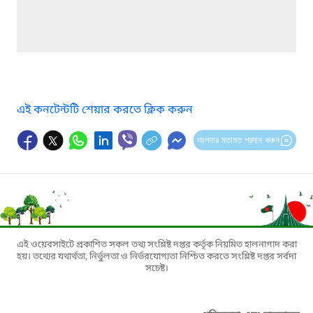
এই কনটেন্টটি শেয়ার করতে ক্লিক করুন
আপনার মতামত প্রদান করুন
এই ওয়েবসাইটে প্রকাশিত সকল তথ্য সংশ্লিষ্ট দপ্তর কর্তৃক নিয়মিত হালনাগাদ করা
হয়। তথ্যের যথার্থতা, নির্ভুলতা ও নির্ভরযোগ্যতা নিশ্চিত করতে সংশ্লিষ্ট দপ্তর সর্বদা
সচেষ্ট।