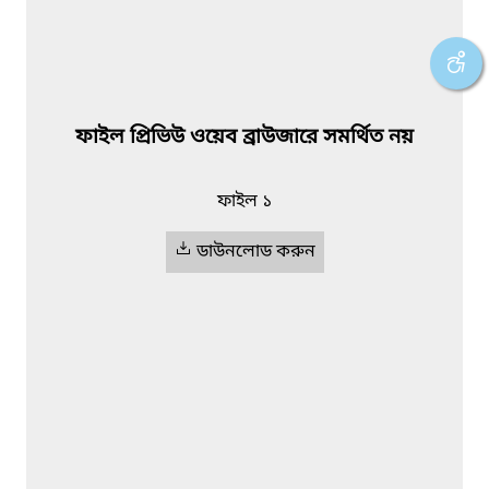
ফাইল প্রিভিউ ওয়েব ব্রাউজারে সমর্থিত নয়
ফাইল ১
ডাউনলোড করুন